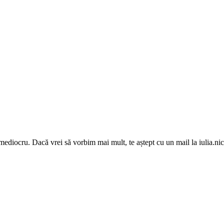
 mediocru. Dacă vrei să vorbim mai mult, te aștept cu un mail la iulia.