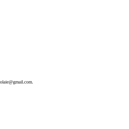
nicolaie@gmail.com.